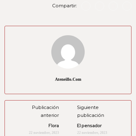
Compartir:
Ateneillo.com
Publicación
Siguiente
anterior
publicación
Flora
El pensador
22 noviembre, 2023
22 noviembre, 2023