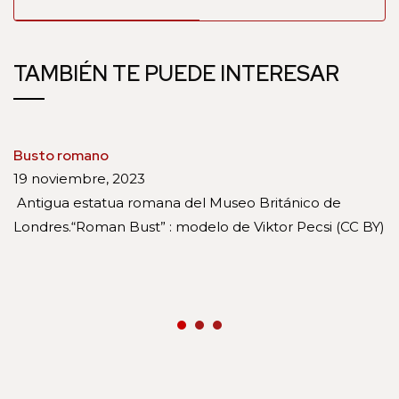
TAMBIÉN TE PUEDE INTERESAR
Busto romano
19 noviembre, 2023
Antigua estatua romana del Museo Británico de
Londres.“Roman Bust” : modelo de Viktor Pecsi (CC BY)