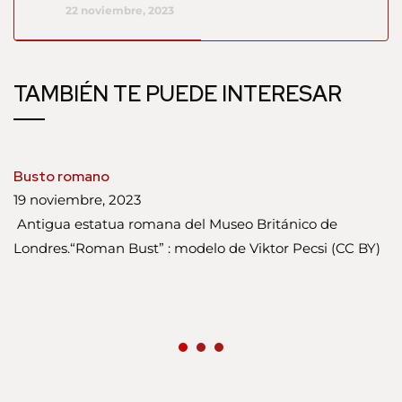
22 noviembre, 2023
TAMBIÉN TE PUEDE INTERESAR
Busto romano
19 noviembre, 2023
Antigua estatua romana del Museo Británico de
Londres.“Roman Bust” : modelo de Viktor Pecsi (CC BY)