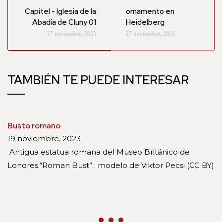
Capitel - Iglesia de la
ornamento en
Abadía de Cluny 01
Heidelberg
27 noviembre, 2023
27 noviembre, 2023
TAMBIÉN TE PUEDE INTERESAR
Busto romano
19 noviembre, 2023
Antigua estatua romana del Museo Británico de
Londres.“Roman Bust” : modelo de Viktor Pecsi (CC BY)