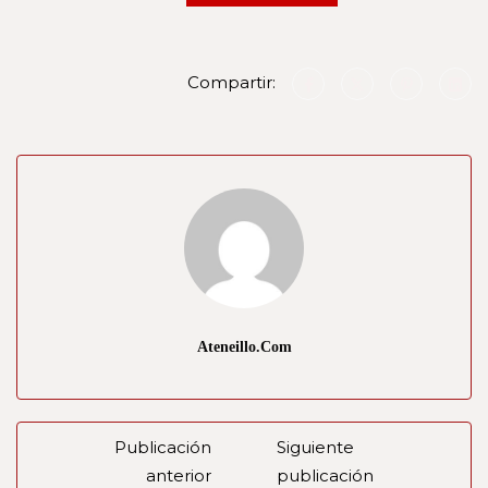
Compartir:
Ateneillo.com
Publicación
Siguiente
anterior
publicación