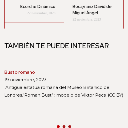
Ecorche Dinámico
Boca/nariz David de
Miguel Ángel
22 noviembre, 2023
22 noviembre, 2023
TAMBIÉN TE PUEDE INTERESAR
Busto romano
19 noviembre, 2023
Antigua estatua romana del Museo Británico de
Londres.“Roman Bust” : modelo de Viktor Pecsi (CC BY)