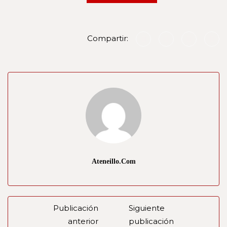
Compartir:
Ateneillo.com
Publicación
Siguiente
anterior
publicación