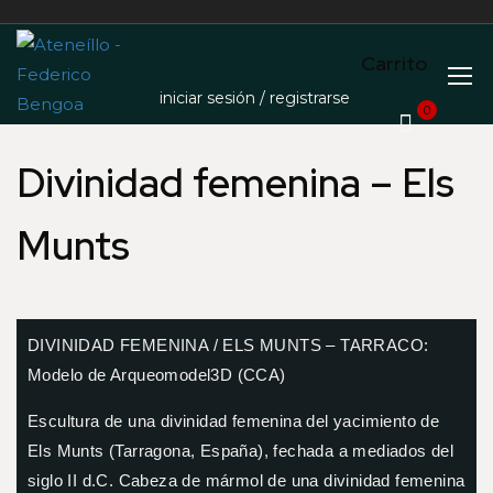
Carrito
iniciar sesión / registrarse
0
Divinidad femenina – Els
Munts
DIVINIDAD FEMENINA / ELS MUNTS – TARRACO:
Modelo de Arqueomodel3D (CCA)
Escultura de una divinidad femenina del yacimiento de
Els Munts (Tarragona, España), fechada a mediados del
siglo II d.C. Cabeza de mármol de una divinidad femenina