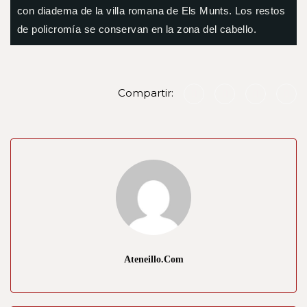
con diadema de la villa romana de Els Munts. Los restos
de policromía se conservan en la zona del cabello.
Compartir:
Ateneillo.com