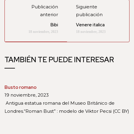
Publicación
Siguiente
anterior
publicación
Bibi
Venere italica
18 noviembre, 2023
18 noviembre, 2023
TAMBIÉN TE PUEDE INTERESAR
Busto romano
19 noviembre, 2023
Antigua estatua romana del Museo Británico de
Londres.“Roman Bust” : modelo de Viktor Pecsi (CC BY)