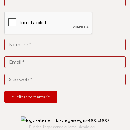
Puedes llegar donde quieras,
desde aquí…