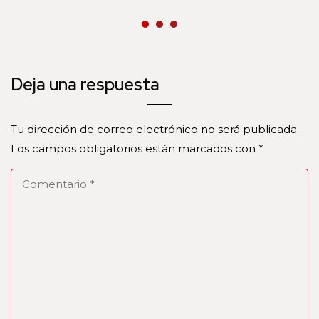
Deja una respuesta
Tu dirección de correo electrónico no será publicada.
Los campos obligatorios están marcados con
*