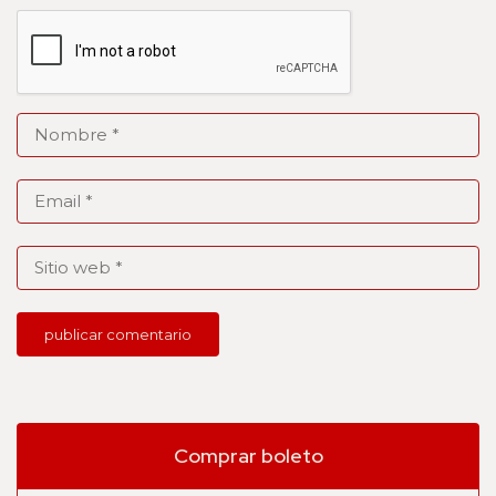
Comprar boleto