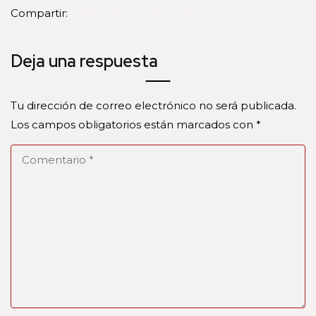
Compartir:
Deja una respuesta
Tu dirección de correo electrónico no será publicada.
Los campos obligatorios están marcados con
*