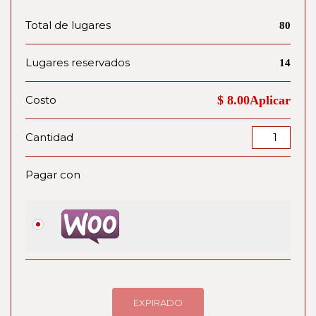
Total de lugares
80
Lugares reservados
14
Costo
$ 8.00Aplicar
Cantidad
Pagar con
EXPIRADO