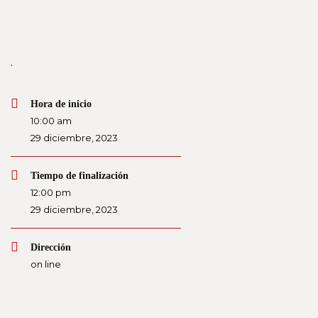
.
Hora de inicio
10:00 am
29 diciembre, 2023
Tiempo de finalización
12:00 pm
29 diciembre, 2023
Dirección
on line