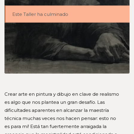
Este Taller ha culminado
Crear arte en pintura y dibujo en clave de realismo
es algo que nos plantea un gran desafío. Las
dificultades aparentes en alcanzar la maestría
técnica muchas veces nos hacen pensar: esto no
es para mí! Está tan fuertemente arraigada la