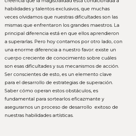
creencia que la magistralidad está condicionada a
habilidades y talentos exclusivos, que muchas
veces olvidamos que nuestras dificultades son las
mismas que enfrentaron los grandes maestros. La
principal diferencia está en que ellos aprendieron
a superarlas. Pero hoy contamos por otro lado, con
una enorme diferencia a nuestro favor: existe un
cuerpo creciente de conocimiento sobre cuáles
son esas dificultades y sus mecanismos de acción.
Ser conscientes de esto, es un elemento clave
para el desarrollo de estrategias de superación.
Saber cómo operan estos obstáculos, es
fundamental para sortearlos eficazmante y
asegurarnos un proceso de desarrollo exitoso de
nuestras habilidades artísticas.