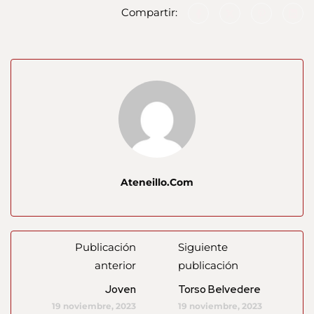
Compartir:
Ateneillo.com
Publicación
Siguiente
anterior
publicación
Joven
Torso Belvedere
19 noviembre, 2023
19 noviembre, 2023