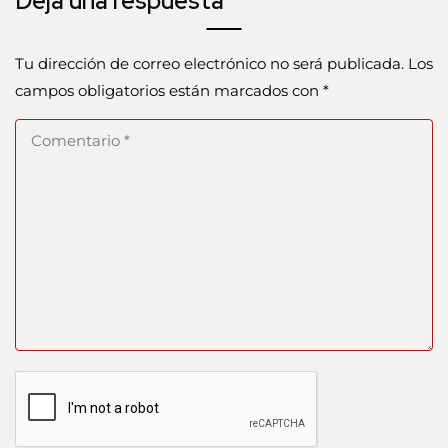
Deja una respuesta
Tu dirección de correo electrónico no será publicada.
Los
campos obligatorios están marcados con
*