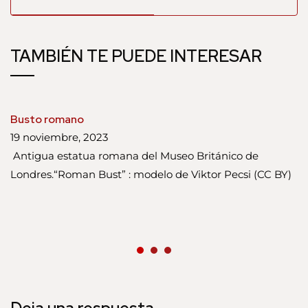
TAMBIÉN TE PUEDE INTERESAR
Busto romano
19 noviembre, 2023
Antigua estatua romana del Museo Británico de
Londres.“Roman Bust” : modelo de Viktor Pecsi (CC BY)