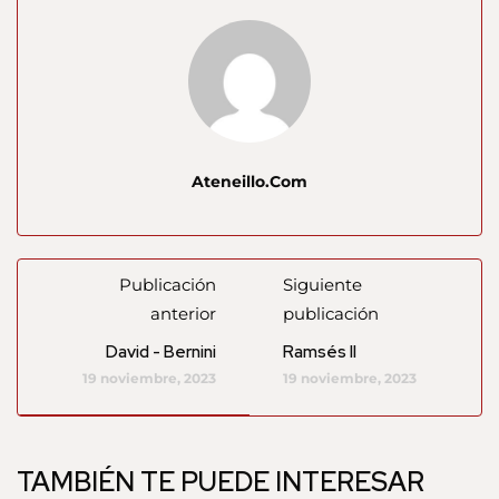
Ateneillo.com
Publicación
Siguiente
anterior
publicación
David - Bernini
Ramsés II
19 noviembre, 2023
19 noviembre, 2023
TAMBIÉN TE PUEDE INTERESAR