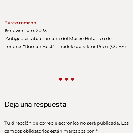
Busto romano
19 noviembre, 2023
Antigua estatua romana del Museo Británico de
Londres.“Roman Bust” : modelo de Viktor Pecsi (CC BY)
Deja una respuesta
Tu dirección de correo electrónico no será publicada.
Los
campos obligatorios están marcados con
*