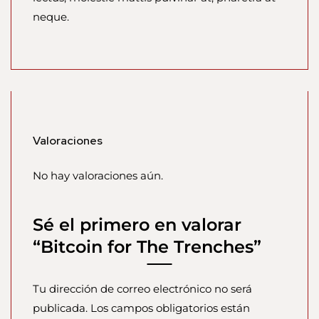
neque.
Valoraciones
No hay valoraciones aún.
Sé el primero en valorar
“Bitcoin for The Trenches”
Tu dirección de correo electrónico no será
publicada.
Los campos obligatorios están