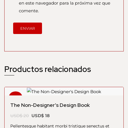
en este navegador para la próxima vez que
comente.
Productos relacionados
¡Oferta!
The Non-Designer’s Design Book
USD$
20
USD$
18
Pellentesque habitant morbi tristique senectus et