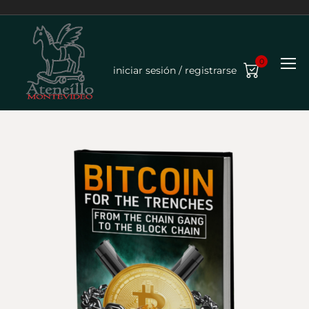
0
iniciar sesión / registrarse