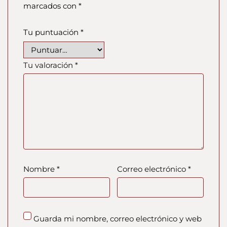
marcados con
*
Tu puntuación
*
Tu valoración
*
Nombre
*
Correo electrónico
*
Guarda mi nombre, correo electrónico y web