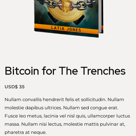
Bitcoin for The Trenches
USD$
35
Nullam convallis hendrerit felis et sollicitudin. Nullam
molestie dapibus ultrices. Nullam sed congue erat.
Fusce leo metus, lacinia vel nisl quis, ullamcorper luctus
massa. Nullam nisi lectus, molestie mattis pulvinar at,
pharetra at neque.