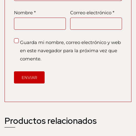
Nombre
*
Correo electrónico
*
Guarda mi nombre, correo electrónico y web
en este navegador para la próxima vez que
comente.
Productos relacionados