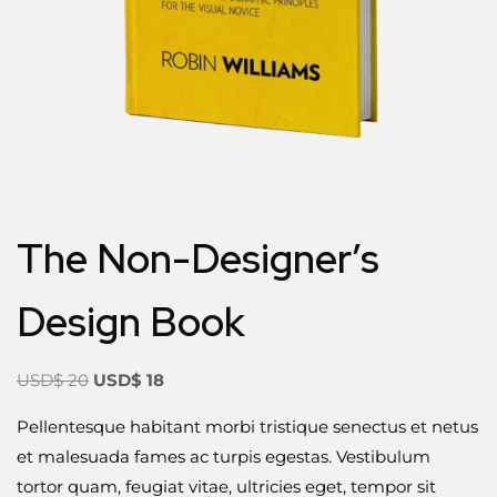
The Non-Designer’s
Design Book
USD$
20
USD$
18
Pellentesque habitant morbi tristique senectus et netus
et malesuada fames ac turpis egestas. Vestibulum
tortor quam, feugiat vitae, ultricies eget, tempor sit