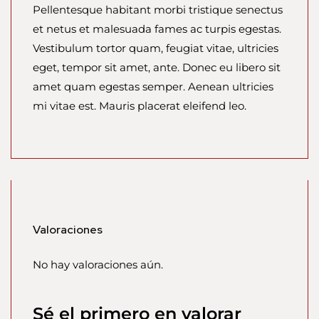
Pellentesque habitant morbi tristique senectus
et netus et malesuada fames ac turpis egestas.
Vestibulum tortor quam, feugiat vitae, ultricies
eget, tempor sit amet, ante. Donec eu libero sit
amet quam egestas semper. Aenean ultricies
mi vitae est. Mauris placerat eleifend leo.
Valoraciones
No hay valoraciones aún.
Sé el primero en valorar