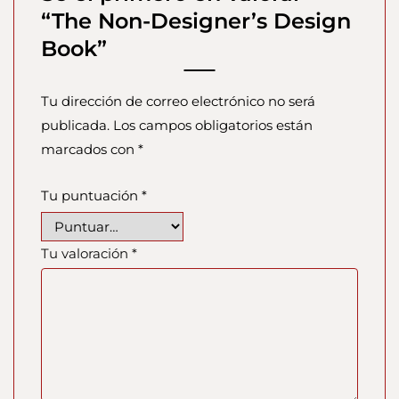
“The Non-Designer’s Design
Book”
Tu dirección de correo electrónico no será
publicada.
Los campos obligatorios están
marcados con
*
Tu puntuación
*
Tu valoración
*